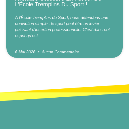
L’École Tremplins Du Sport !
À l’École Tremplins du Sport, nous défendons une
conviction simple : le sport peut être un levier
puissant d’insertion professionnelle. C’est dans cet
esprit qu’est
6 Mai 2026
Aucun Commentaire