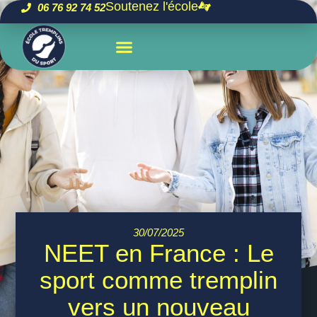
Soutenez l'école
06 76 92 74 52
30/07/2025
NEET en France : Le
sport comme tremplin
vers un nouveau