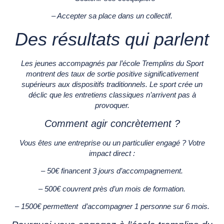
– Accepter sa place dans un collectif.
Des résultats qui parlent
Les jeunes accompagnés par l’école Tremplins du Sport
montrent des taux de sortie positive significativement
supérieurs aux dispositifs traditionnels. Le sport crée un
déclic que les entretiens classiques n’arrivent pas à
provoquer.
Comment agir concrètement ?
Vous êtes une entreprise ou un particulier engagé ? Votre
impact direct :
–
50€
financent 3 jours d’accompagnement.
–
500€
couvrent près d’un mois de formation.
–
1500€
permettent d’accompagner 1 personne sur 6 mois.