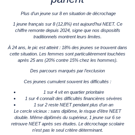
Plus d’un jeune sur 8 en situation de décrochage
1 jeune français sur 8 (12,8%) est aujourd’hui NEET. Ce
chiffre remonte depuis 2024, signe que nos dispositifs
traditionnels montrent leurs limites.
À 24 ans, le pic est atteint : 18% des jeunes se trouvent dans
cette situation. Les femmes sont particulièrement touchées
après 25 ans (20% contre 15% chez les hommes).
Des parcours marqués par l’exclusion
Ces jeunes cumulent souvent les difficultés :
1 sur 4 vit en quartier prioritaire
1 sur 4 connaît des difficultés financières sévères
1 sur 2 reste NEET pendant plus d’un an
Le cercle vicieux : sans diplôme, le risque d’être NEET
double. Même diplômés du supérieur, 1 jeune sur 6 se
retrouve NEET après ses études. Le décrochage scolaire
n’est pas le seul critère déterminant.