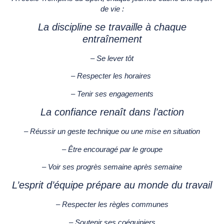
de vie :
La discipline se travaille à chaque
entraînement
– Se lever tôt
– Respecter les horaires
– Tenir ses engagements
La confiance renaît dans l’action
– Réussir un geste technique ou une mise en situation
– Être encouragé par le groupe
– Voir ses progrès semaine après semaine
L’esprit d’équipe prépare au monde du travail
– Respecter les règles communes
– Soutenir ses coéquipiers