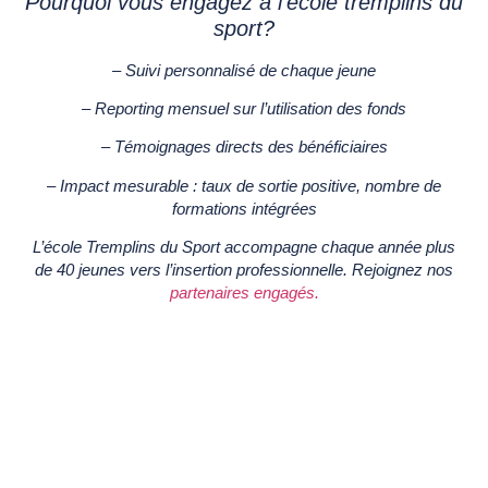
Pourquoi vous engagez à l’école tremplins du
sport?
– Suivi personnalisé de chaque jeune
– Reporting mensuel sur l’utilisation des fonds
– Témoignages directs des bénéficiaires
– Impact mesurable : taux de sortie positive, nombre de
formations intégrées
L’école Tremplins du Sport accompagne chaque année plus
de 40 jeunes vers l’
insertion professionnelle
. Rejoignez nos
partenaires engagés.