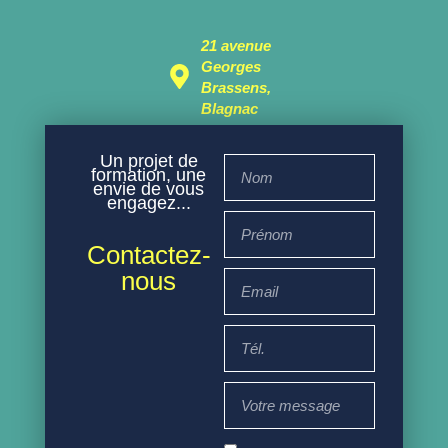
21 avenue
Georges
Brassens,
Blagnac
Un projet de
formation, une
envie de vous
engagez...
Contactez-
nous