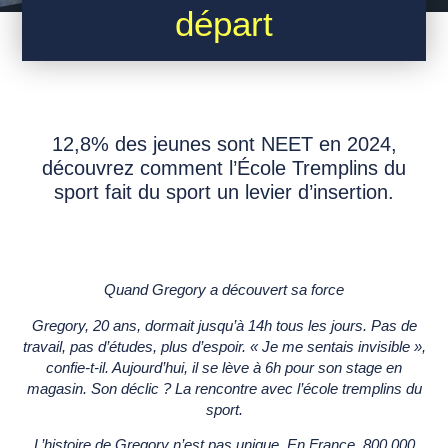
départ
12,8% des jeunes sont NEET en 2024,
découvrez comment l’École Tremplins du
sport fait du sport un levier d’insertion.
Quand Gregory a découvert sa force
Gregory, 20 ans, dormait jusqu’à 14h tous les jours. Pas de
travail, pas d’études, plus d’espoir. « Je me sentais invisible »,
confie-t-il. Aujourd’hui, il se lève à 6h pour son stage en
magasin. Son déclic ? La rencontre avec l’école tremplins du
sport.
L’histoire de Gregory n’est pas unique. En France, 800 000