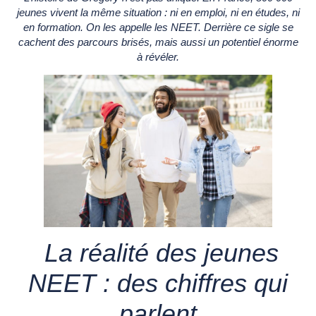
jeunes vivent la même situation : ni en emploi, ni en études, ni
en formation. On les appelle les NEET. Derrière ce sigle se
cachent des parcours brisés, mais aussi un potentiel énorme
à révéler.
La réalité des jeunes
NEET : des chiffres qui
parlent