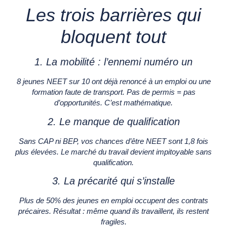
Les trois barrières qui
bloquent tout
1. La mobilité : l’ennemi numéro un
8 jeunes NEET sur 10 ont déjà renoncé à un emploi ou une
formation faute de transport. Pas de permis = pas
d’opportunités. C’est mathématique.
2. Le manque de qualification
Sans CAP ni BEP, vos chances d’être NEET sont 1,8 fois
plus élevées. Le marché du travail devient impitoyable sans
qualification.
3. La précarité qui s’installe
Plus de 50% des jeunes en emploi occupent des contrats
précaires. Résultat : même quand ils travaillent, ils restent
fragiles.