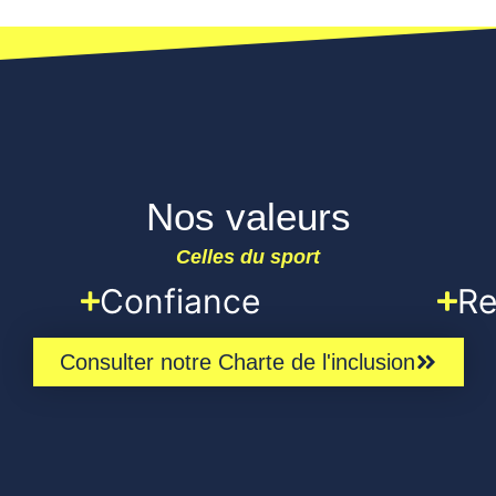
Nos valeurs
Celles du sport
Confiance
Re
Consulter notre Charte de l'inclusion