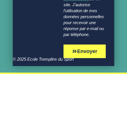
site. J’autorise
l’utilisation de mes
données personnelles
pour recevoir une
réponse par e-mail ou
par téléphone.
Envoyer
© 2025 Ecole Tremplins du Sport