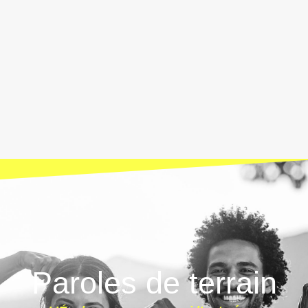
Paroles de terrain