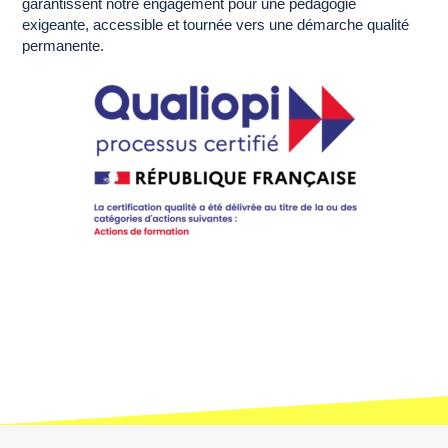
garantissent notre engagement pour une pédagogie
exigeante, accessible et tournée vers une démarche qualité
permanente.
CECI EST LE TITRE