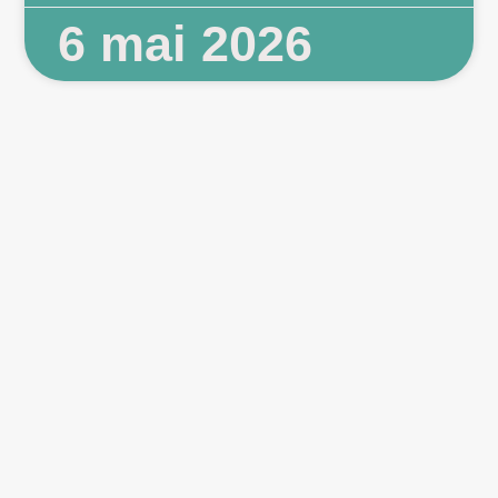
6 mai 2026