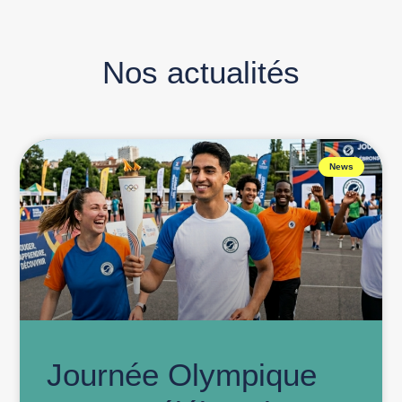
Nos actualités
News
Journée Olympique