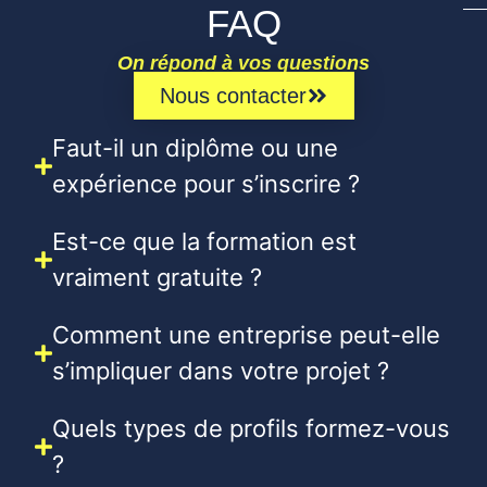
FAQ
On répond à vos questions
Nous contacter
Faut-il un diplôme ou une
expérience pour s’inscrire ?
Est-ce que la formation est
vraiment gratuite ?
Comment une entreprise peut-elle
s’impliquer dans votre projet ?
Quels types de profils formez-vous
?