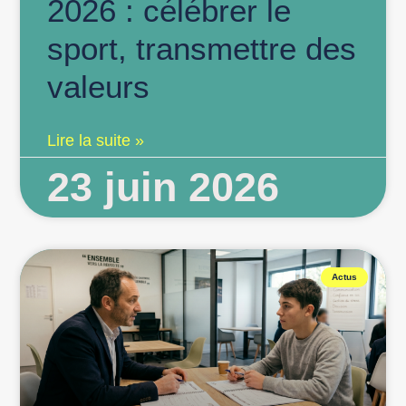
2026 : célébrer le
sport, transmettre des
valeurs
Lire la suite »
23 juin 2026
Actus