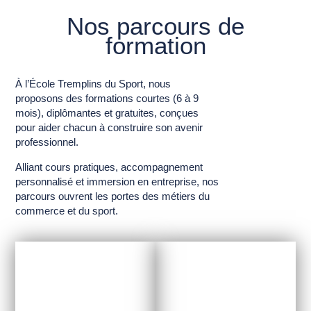
Nos parcours de
formation
À l’École Tremplins du Sport, nous
proposons des formations courtes (6 à 9
mois), diplômantes et gratuites, conçues
pour aider chacun à construire son avenir
professionnel.
Alliant cours pratiques, accompagnement
personnalisé et immersion en entreprise, nos
parcours ouvrent les portes des métiers du
commerce et du sport.