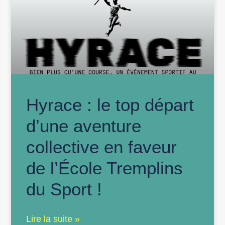
Hyrace : le top départ
d’une aventure
collective en faveur
de l’École Tremplins
du Sport !
Lire la suite »