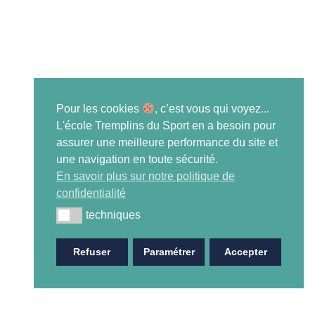
Pour les cookies
, c’est vous qui voyez...
L'école Tremplins du Sport en a besoin pour
assurer une meilleure performance du site et
une navigation en toute sécurité.
En savoir plus sur notre politique de
confidentialité
techniques
techniques
Refuser
Paramétrer
Accepter